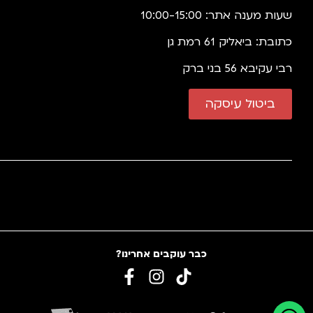
שעות מענה אתר: 10:00-15:00
כתובת: ביאליק 61 רמת גן
רבי עקיבא 56 בני ברק
ביטול עיסקה
כבר עוקבים אחרינו?