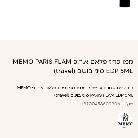
ממו פריז פלאם א.ד.פ MEMO PARIS FLAM
EDP 5ML מיני בושם (travel)
דף הבית
»
חנות
»
מיני בושם
»
ממו פריז פלאם א.ד.פ MEMO
PARIS FLAM EDP 5ML מיני בושם (travel)
מק"ט: 13700458602906