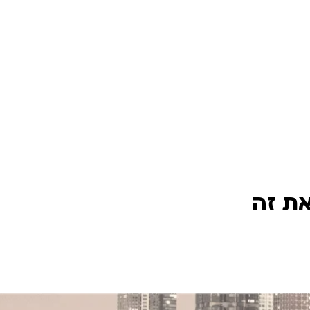
את זה