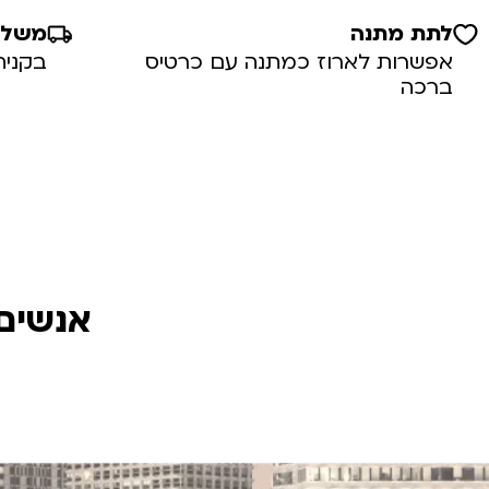
לתת מתנה
משלוח
אפשרות לארוז כמתנה עם כרטיס
בקניה מע
ברכה
אנשים 