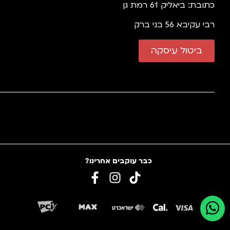
כתובת: ביאליק 61 רמת גן
רבי עקיבא 56 בני ברק
ביטול עיסקה
כבר עוקבים אחרינו?