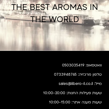
THE BEST AROMAS IN
THE WORLD
וואטסאפ: 0503035419
טלפון מרכזיה: 0733948765
מייל:
sales@libero-il.co.il
שעות פעילות החנות: 10:00-20:00
שעות מענה אתר: 10:00-15:00