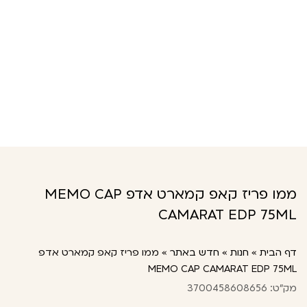
ממו פריז קאפ קמארט אדפ MEMO CAP
CAMARAT EDP 75ML
דף הבית
»
חנות
»
חדש באתר
»
ממו פריז קאפ קמארט אדפ
MEMO CAP CAMARAT EDP 75ML
מק"ט: 3700458608656