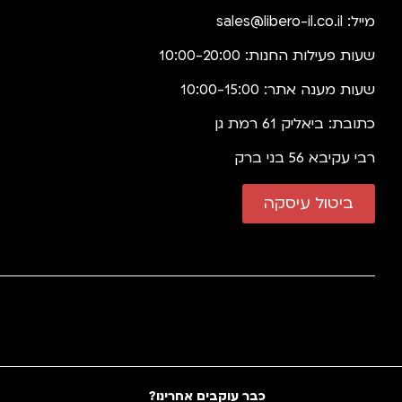
מייל:
sales@libero-il.co.il
שעות פעילות החנות: 10:00-20:00
שעות מענה אתר: 10:00-15:00
כתובת: ביאליק 61 רמת גן
רבי עקיבא 56 בני ברק
ביטול עיסקה
כבר עוקבים אחרינו?