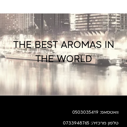
THE BEST AROMAS IN
THE WORLD
וואטסאפ: 0503035419
טלפון מרכזיה: 0733948765