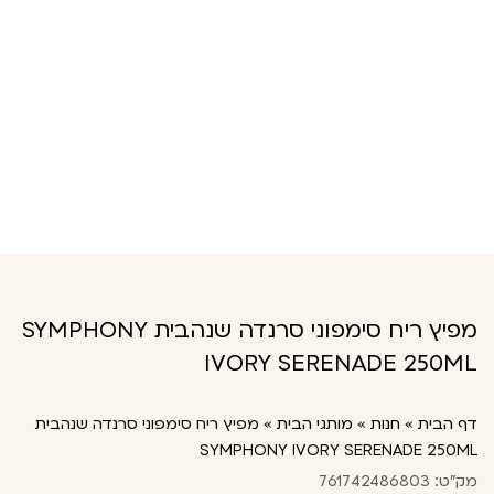
מפיץ ריח סימפוני סרנדה שנהבית SYMPHONY
IVORY SERENADE 250ML
דף הבית
»
חנות
»
מותגי הבית
»
מפיץ ריח סימפוני סרנדה שנהבית
SYMPHONY IVORY SERENADE 250ML
מק"ט: 761742486803