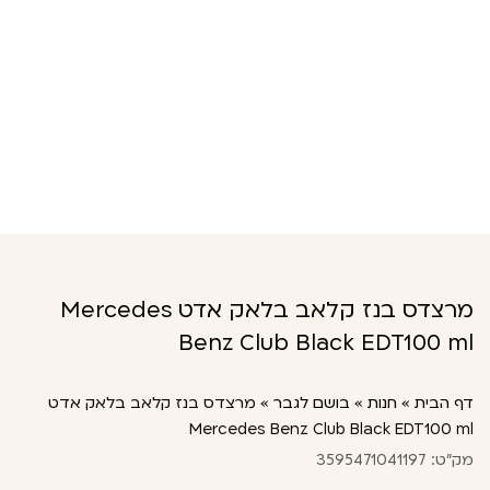
מרצדס בנז קלאב בלאק אדט Mercedes
Benz Club Black EDT100 ml
דף הבית
»
חנות
»
בושם לגבר
»
מרצדס בנז קלאב בלאק אדט
Mercedes Benz Club Black EDT100 ml
מק"ט: 3595471041197