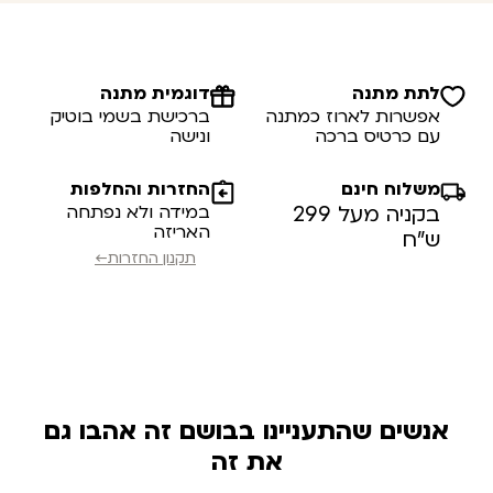
לתת מתנה
דוגמית מתנה
אפשרות לארוז כמתנה
ברכישת בשמי בוטיק
עם כרטיס ברכה
ונישה
משלוח חינם
החזרות והחלפות
בקניה מעל 299
במידה ולא נפתחה
האריזה
ש”ח
תקנון החזרות←
אנשים שהתעניינו בבושם זה אהבו גם
את זה