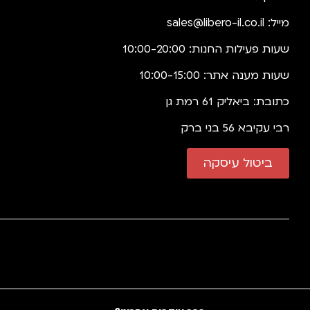
מייל:
sales@libero-il.co.il
שעות פעילות החנות: 10:00-20:00
שעות מענה אתר: 10:00-15:00
כתובת: ביאליק 61 רמת גן
רבי עקיבא 56 בני ברק
ביטול עיסקה