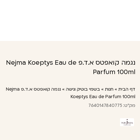
נגמה קואפטס א.ד.פ Nejma Koeptys Eau de
Parfum 100ml
דף הבית
»
חנות
»
בשמי בוטיק ונישה
»
נגמה קואפטס א.ד.פ Nejma
Koeptys Eau de Parfum 100ml
מק"ט: 7640147840775