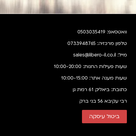
וואטסאפ: 0503035419
טלפון מרכזיה: 0733948765
מייל:
sales@libero-il.co.il
שעות פעילות החנות: 10:00-20:00
שעות מענה אתר: 10:00-15:00
כתובת: ביאליק 61 רמת גן
רבי עקיבא 56 בני ברק
ביטול עיסקה