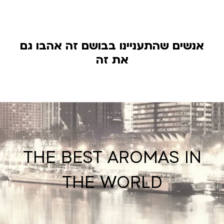
אנשים שהתעניינו בבושם זה אהבו גם
את זה
THE BEST AROMAS IN
THE WORLD