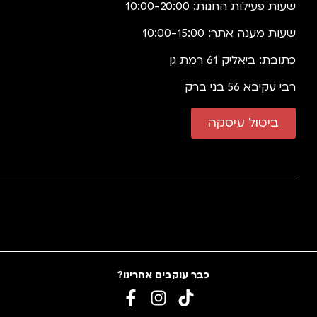
שעות פעילות החנות: 10:00-20:00
שעות מענה אתר: 10:00-15:00
כתובת: ביאליק 61 רמת גן
רבי עקיבא 56 בני ברק
ביטול עיסקה
כבר עוקבים אחרינו?