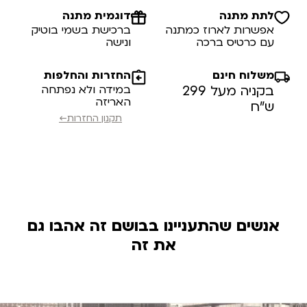
לתת מתנה
דוגמית מתנה
אפשרות לארוז כמתנה
ברכישת בשמי בוטיק
עם כרטיס ברכה
ונישה
משלוח חינם
החזרות והחלפות
בקניה מעל 299
במידה ולא נפתחה
האריזה
ש”ח
תקנון החזרות←
אנשים שהתעניינו בבושם זה אהבו גם
את זה