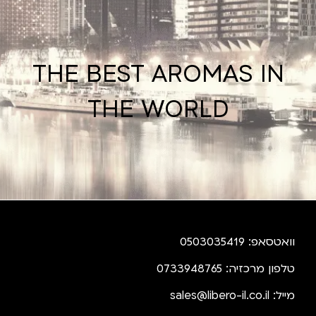
THE BEST AROMAS IN
THE WORLD
וואטסאפ: 0503035419
טלפון מרכזיה: 0733948765
מייל:
sales@libero-il.co.il