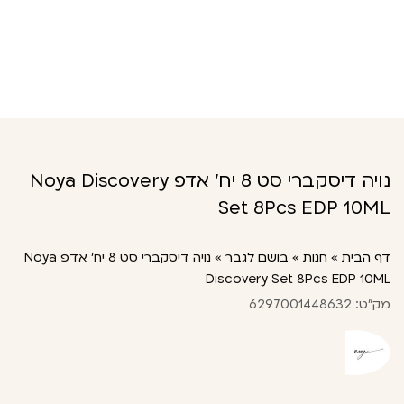
נויה דיסקברי סט 8 יח’ אדפ Noya Discovery
Set 8Pcs EDP 10ML
דף הבית
»
חנות
»
בושם לגבר
»
נויה דיסקברי סט 8 יח’ אדפ Noya
Discovery Set 8Pcs EDP 10ML
מק"ט: 6297001448632