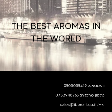
THE BEST AROMAS IN
THE WORLD
וואטסאפ: 0503035419
טלפון מרכזיה: 0733948765
מייל:
sales@libero-il.co.il