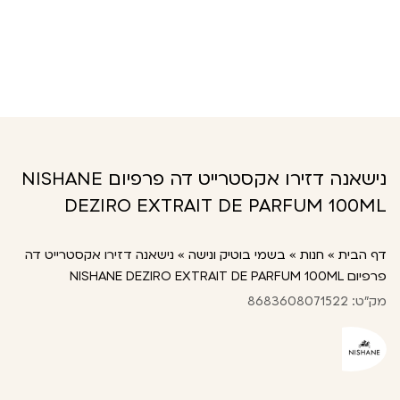
נישאנה דזירו אקסטרייט דה פרפיום NISHANE
DEZIRO EXTRAIT DE PARFUM 100ML
דף הבית
»
חנות
»
בשמי בוטיק ונישה
»
נישאנה דזירו אקסטרייט דה
פרפיום NISHANE DEZIRO EXTRAIT DE PARFUM 100ML
מק"ט: 8683608071522