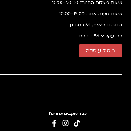
שעות פעילות החנות: 10:00-20:00
שעות מענה אתר: 10:00-15:00
כתובת: ביאליק 61 רמת גן
רבי עקיבא 56 בני ברק
ביטול עיסקה
כבר עוקבים אחרינו?