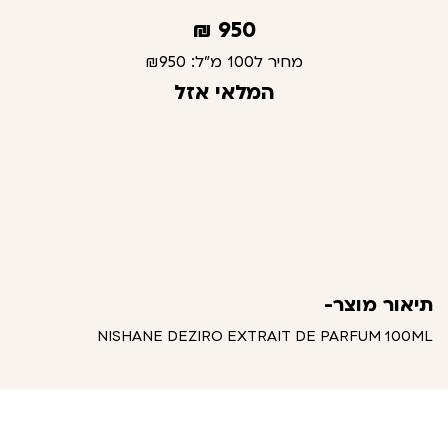
₪
950
מחיר ל100 מ"ל:
₪950
המלאי אזל
תיאור מוצר-
NISHANE DEZIRO EXTRAIT DE PARFUM 100ML