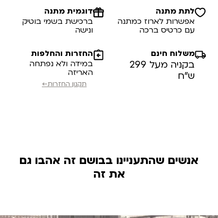
לתת מתנה
דוגמית מתנה
אפשרות לארוז כמתנה
ברכישת בשמי בוטיק
עם כרטיס ברכה
ונישה
משלוח חינם
החזרות והחלפות
בקניה מעל 299
במידה ולא נפתחה
האריזה
ש”ח
תקנון החזרות←
אנשים שהתעניינו בבושם זה אהבו גם
את זה