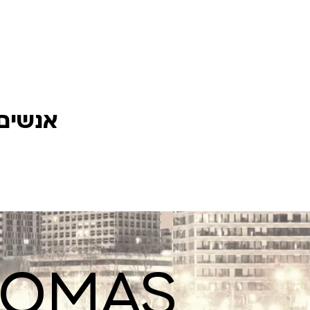
אנשים 
ROMAS