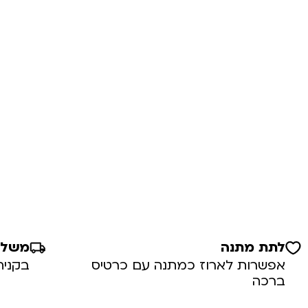
לתת מתנה
משלוח
אפשרות לארוז כמתנה עם כרטיס
בקניה מע
ברכה