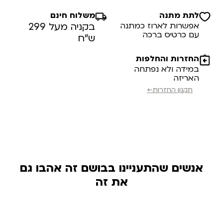
לתת מתנה
משלוח חינם
אפשרות לארוז כמתנה
בקניה מעל 299
עם כרטיס ברכה
ש”ח
החזרות והחלפות
במידה ולא נפתחה
האריזה
תקנון החזרות←
אנשים שהתעניינו בבושם זה אהבו גם
את זה