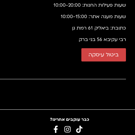
שעות פעילות החנות: 10:00-20:00
שעות מענה אתר: 10:00-15:00
כתובת: ביאליק 61 רמת גן
רבי עקיבא 56 בני ברק
ביטול עיסקה
כבר עוקבים אחרינו?