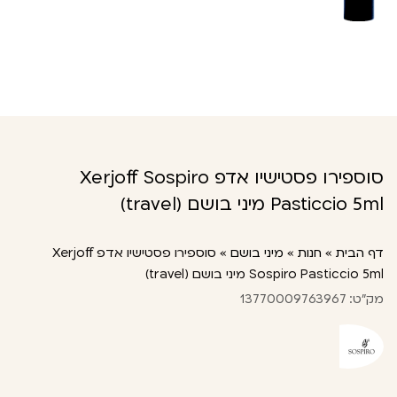
סוספירו פסטישיו אדפ Xerjoff Sospiro
Pasticcio 5ml מיני בושם (travel)
דף הבית
»
חנות
»
מיני בושם
»
סוספירו פסטישיו אדפ Xerjoff
Sospiro Pasticcio 5ml מיני בושם (travel)
מק"ט: 13770009763967