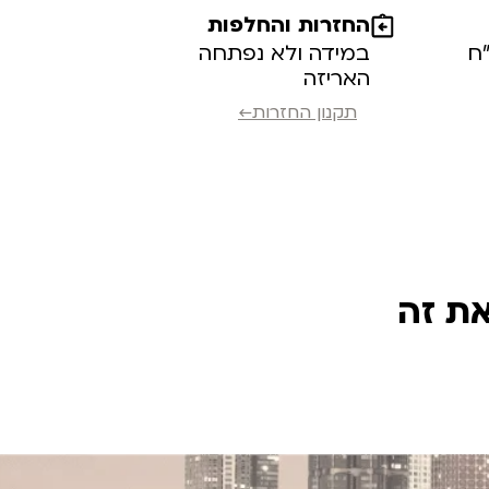
החזרות והחלפות
במידה ולא נפתחה
האריזה
תקנון החזרות←
את זה