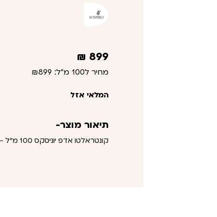
₪
899
מחיר ל100 מ"ל:
₪899
המלאי אזל
תיאור מוצר-
קונטראלטו אדפ יוניסקס 100 מ"ל – סוספירו