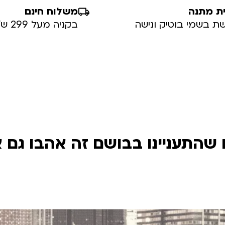
ת מתנה
משלוח חינם
ת בשמי בוטיק ונישה
בקניה מעל 299 ש”ח
שהתעניינו בבושם זה אהבו גם 