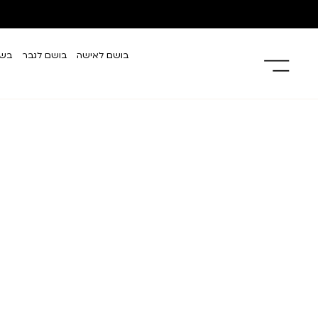
בושם לאישה
בושם לגבר
בשמ