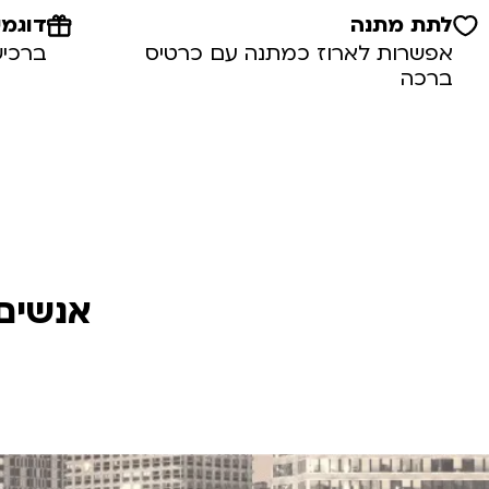
לתת מתנה
דוגמי
אפשרות לארוז כמתנה עם כרטיס
ברכיש
ברכה
אנשים 