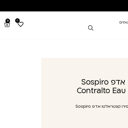
0
0
שמים
סוספירו קונטראלטו אדפ Sospiro
Contralto Ea
סוספירו קונטראלטו אדפ Sospiro