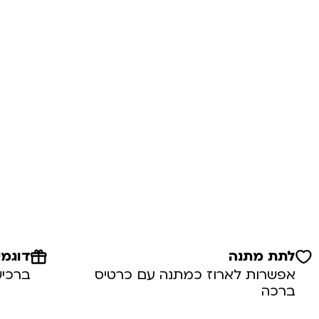
לתת מתנה
דוגמי
אפשרות לארוז כמתנה עם כרטיס
ברכיש
ברכה