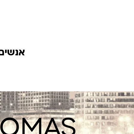
אנשים 
ROMAS