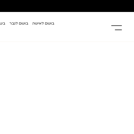
בושם לאישה
בושם לגבר
בשמ