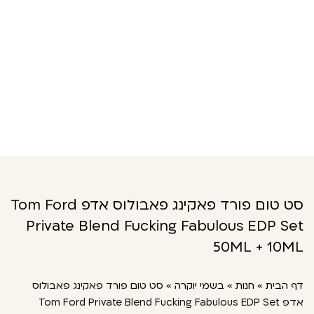
סט טום פורד פאקינג פאבולוס אדפ Tom Ford
Private Blend Fucking Fabulous EDP Set
50ML + 10ML
דף הבית
»
חנות
»
בשמי יוקרה
»
סט טום פורד פאקינג פאבולוס
אדפ Tom Ford Private Blend Fucking Fabulous EDP Set