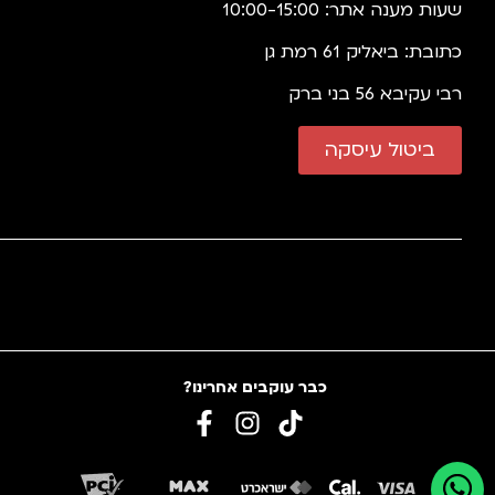
שעות מענה אתר: 10:00-15:00
כתובת: ביאליק 61 רמת גן
רבי עקיבא 56 בני ברק
ביטול עיסקה
כבר עוקבים אחרינו?