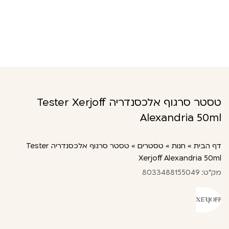
טסטר סרגוף אלכסנדריה Tester Xerjoff
Alexandria 50ml
דף הבית
»
חנות
»
טסטרים
»
טסטר סרגוף אלכסנדריה Tester
Xerjoff Alexandria 50ml
מק"ט: 8033488155049