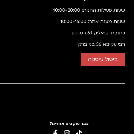
שעות פעילות החנות: 10:00-20:00
שעות מענה אתר: 10:00-15:00
כתובת: ביאליק 61 רמת גן
רבי עקיבא 56 בני ברק
ביטול עיסקה
כבר עוקבים אחרינו?