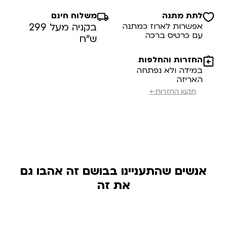
לתת מתנה
משלוח חינם
אפשרות לארוז כמתנה
בקניה מעל 299
עם כרטיס ברכה
ש”ח
החזרות והחלפות
במידה ולא נפתחה
האריזה
תקנון החזרות←
אנשים שהתעניינו בבושם זה אהבו גם
את זה