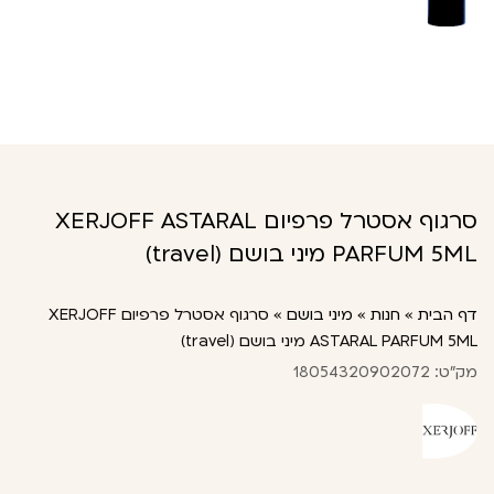
סרגוף אסטרל פרפיום XERJOFF ASTARAL
PARFUM 5ML מיני בושם (travel)
דף הבית
»
חנות
»
מיני בושם
»
סרגוף אסטרל פרפיום XERJOFF
ASTARAL PARFUM 5ML מיני בושם (travel)
מק"ט: 18054320902072