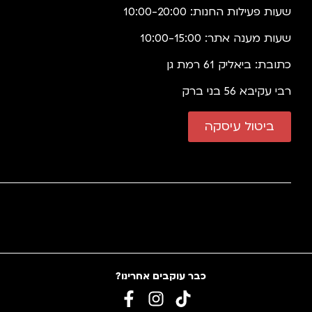
שעות פעילות החנות: 10:00-20:00
שעות מענה אתר: 10:00-15:00
כתובת: ביאליק 61 רמת גן
רבי עקיבא 56 בני ברק
ביטול עיסקה
כבר עוקבים אחרינו?