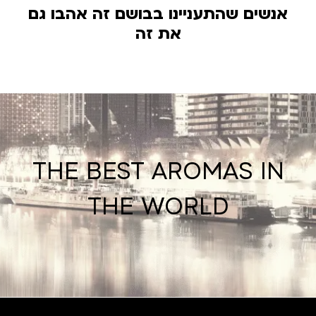
אנשים שהתעניינו בבושם זה אהבו גם
את זה
THE BEST AROMAS IN
THE WORLD