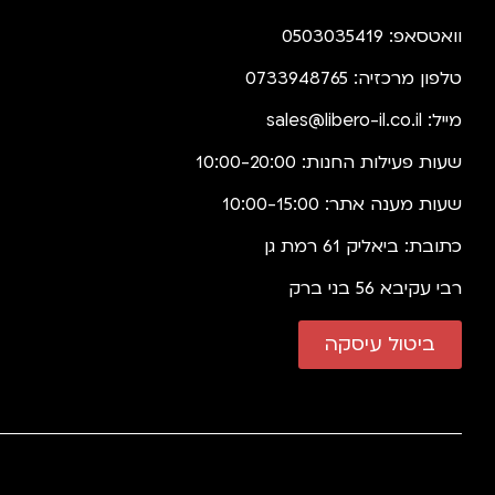
וואטסאפ: 0503035419
טלפון מרכזיה: 0733948765
מייל:
sales@libero-il.co.il
שעות פעילות החנות: 10:00-20:00
שעות מענה אתר: 10:00-15:00
כתובת: ביאליק 61 רמת גן
רבי עקיבא 56 בני ברק
ביטול עיסקה