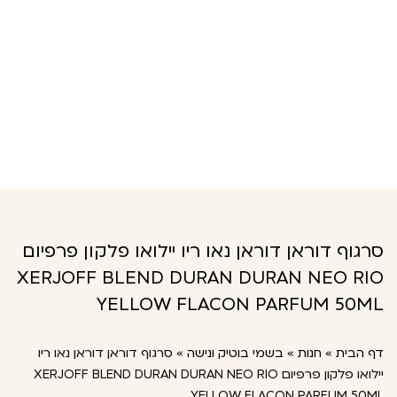
סרגוף דוראן דוראן נאו ריו יילואו פלקון פרפיום
XERJOFF BLEND DURAN DURAN NEO RIO
YELLOW FLACON PARFUM 50ML
דף הבית
»
חנות
»
בשמי בוטיק ונישה
»
סרגוף דוראן דוראן נאו ריו
יילואו פלקון פרפיום XERJOFF BLEND DURAN DURAN NEO RIO
YELLOW FLACON PARFUM 50ML