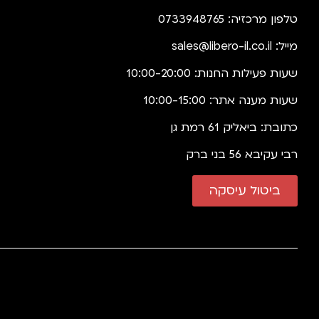
טלפון מרכזיה: 0733948765
מייל:
sales@libero-il.co.il
שעות פעילות החנות: 10:00-20:00
שעות מענה אתר: 10:00-15:00
כתובת: ביאליק 61 רמת גן
רבי עקיבא 56 בני ברק
ביטול עיסקה