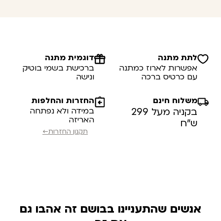
לתת מתנה
דוגמית מתנה
אפשרות לארוז כמתנה
ברכישת בשמי בוטיק
עם כרטיס ברכה
ונישה
משלוח חינם
החזרות והחלפות
בקניה מעל 299
במידה ולא נפתחה
האריזה
ש”ח
תקנון החזרות←
אנשים שהתעניינו בבושם זה אהבו גם