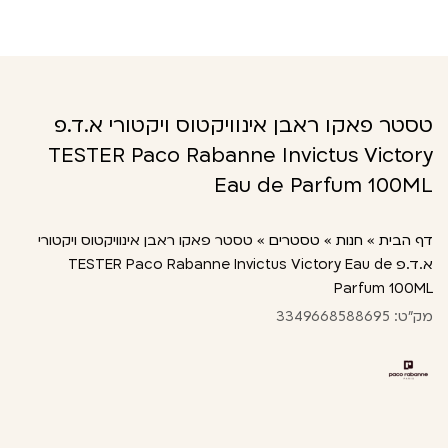
טסטר פאקו ראבן אינוויקטוס ויקטורי א.ד.פ
TESTER Paco Rabanne Invictus Victory
Eau de Parfum 100ML
דף הבית
»
חנות
»
טסטרים
»
טסטר פאקו ראבן אינוויקטוס ויקטורי
א.ד.פ TESTER Paco Rabanne Invictus Victory Eau de
Parfum 100ML
מק"ט: 3349668588695