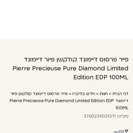
פייר פרסוס דיימונד קולקשן פיור דיימונד
Pierre Precieuse Pure Diamond Limited
Edition EDP 100ML
דף הבית
»
חנות
»
חדש בליברו
»
פייר פרסוס דיימונד קולקשן פיור
דיימונד Pierre Precieuse Pure Diamond Limited Edition EDP
100ML
מק"ט: 3760239021371