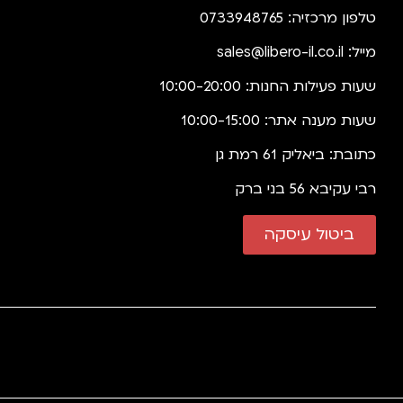
טלפון מרכזיה: 0733948765
מייל:
sales@libero-il.co.il
שעות פעילות החנות: 10:00-20:00
שעות מענה אתר: 10:00-15:00
כתובת: ביאליק 61 רמת גן
רבי עקיבא 56 בני ברק
ביטול עיסקה