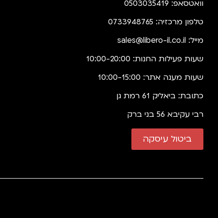
וואטסאפ: 0503035419
טלפון מרכזיה: 0733948765
מייל:
sales@libero-il.co.il
שעות פעילות החנות: 10:00-20:00
שעות מענה אתר: 10:00-15:00
כתובת: ביאליק 61 רמת גן
רבי עקיבא 56 בני ברק
ביטול עיסקה