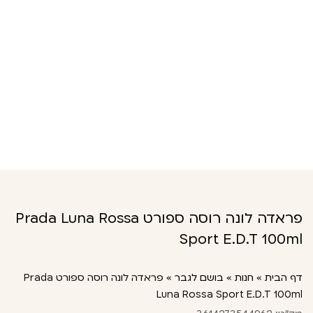
פראדה לונה רוסה ספורט Prada Luna Rossa
Sport E.D.T 100ml
דף הבית
»
חנות
»
בושם לגבר
»
פראדה לונה רוסה ספורט Prada
Luna Rossa Sport E.D.T 100ml