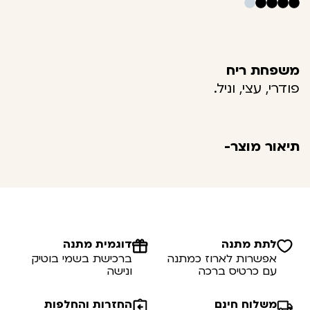
משפחת ריח
פודרי, עצי, וניל.
תיאור מוצר-
לתת מתנה
דוגמית מתנה
אפשרות לארוז כמתנה
ברכישת בשמי בוטיק
עם כרטיס ברכה
ונישה
משלוח חינם
החזרות והחלפות