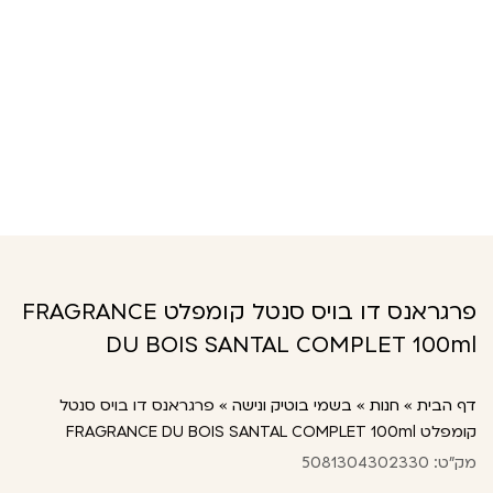
פרגראנס דו בויס סנטל קומפלט FRAGRANCE
DU BOIS SANTAL COMPLET 100ml
דף הבית
»
חנות
»
בשמי בוטיק ונישה
»
פרגראנס דו בויס סנטל
קומפלט FRAGRANCE DU BOIS SANTAL COMPLET 100ml
מק"ט: 5081304302330