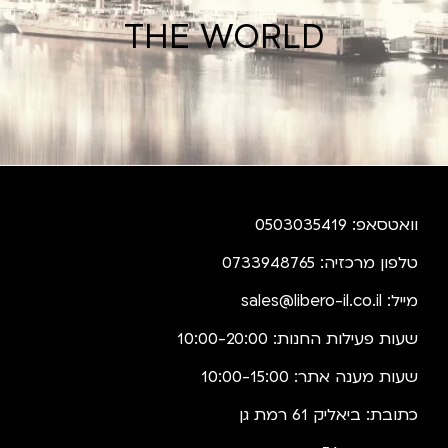
THE WORLD
וואטסאפ: 0503035419
טלפון מרכזיה: 0733948765
מייל:
sales@libero-il.co.il
שעות פעילות החנות: 10:00-20:00
שעות מענה אתר: 10:00-15:00
כתובת: ביאליק 61 רמת גן