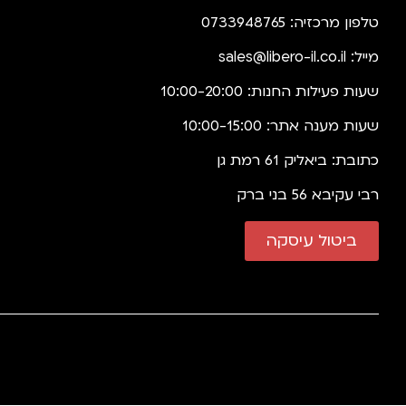
טלפון מרכזיה: 0733948765
מייל:
sales@libero-il.co.il
שעות פעילות החנות: 10:00-20:00
שעות מענה אתר: 10:00-15:00
כתובת: ביאליק 61 רמת גן
רבי עקיבא 56 בני ברק
ביטול עיסקה