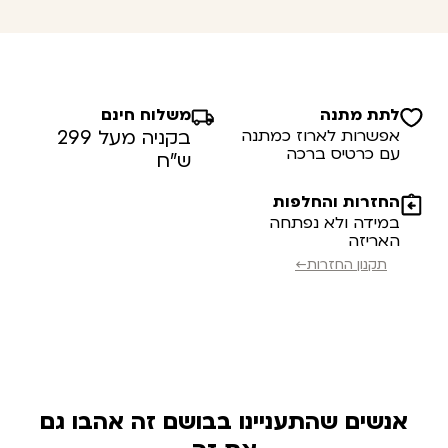
לתת מתנה
משלוח חינם
אפשרות לארוז כמתנה
בקניה מעל 299
עם כרטיס ברכה
ש”ח
החזרות והחלפות
במידה ולא נפתחה
האריזה
תקנון החזרות←
אנשים שהתעניינו בבושם זה אהבו גם