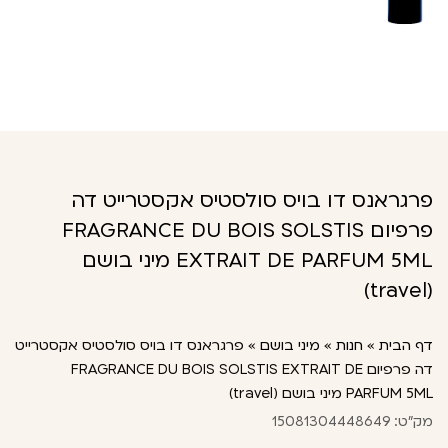
פרגראנס דו בויס סולסטיס אקסטרייט דה
פרפיום FRAGRANCE DU BOIS SOLSTIS
EXTRAIT DE PARFUM 5ML מיני בושם
(travel)
דף הבית
»
חנות
»
מיני בושם
»
פרגראנס דו בויס סולסטיס אקסטרייט
דה פרפיום FRAGRANCE DU BOIS SOLSTIS EXTRAIT DE
PARFUM 5ML מיני בושם (travel)
מק"ט: 15081304448649