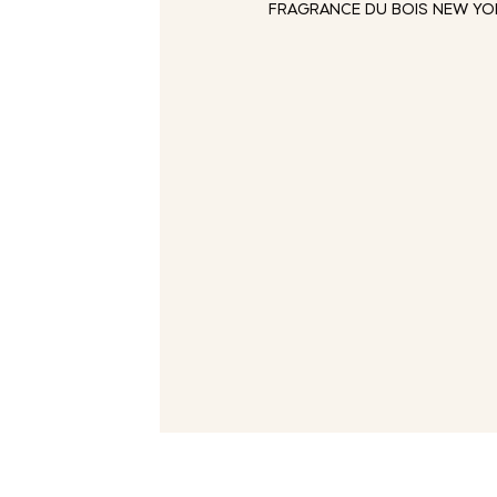
FRAGRANCE DU BOIS NEW YORK F