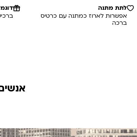
לתת מתנה
דוגמי
אפשרות לארוז כמתנה עם כרטיס
ברכיש
ברכה
אנשים 