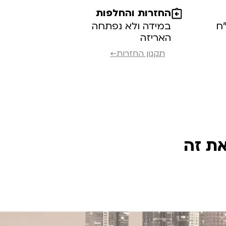
החזרות והחלפות
במידה ולא נפתחה
האריזה
תקנון החזרות←
את זה