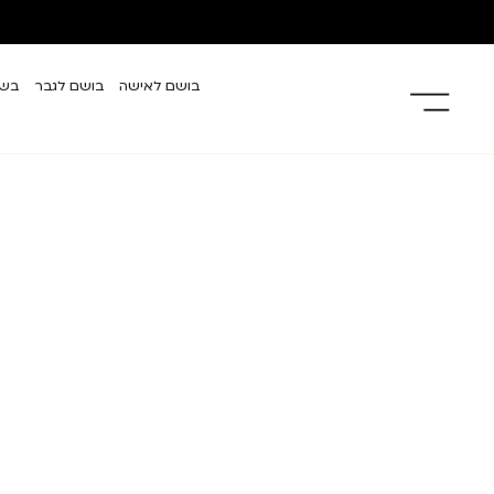
בושם לאישה
בושם לגבר
בשמ