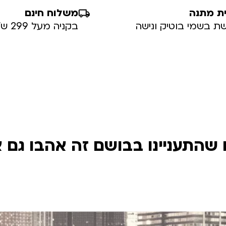
ת מתנה
משלוח חינם
ת בשמי בוטיק ונישה
בקניה מעל 299 ש”ח
שהתעניינו בבושם זה אהבו גם 