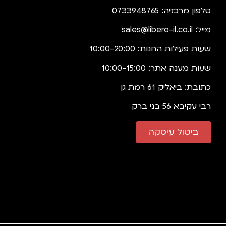
טלפון מרכזיה: 0733948765
מייל:
sales@libero-il.co.il
שעות פעילות החנות: 10:00-20:00
שעות מענה אתר: 10:00-15:00
כתובת: ביאליק 61 רמת גן
רבי עקיבא 56 בני ברק
ביטול עיסקה