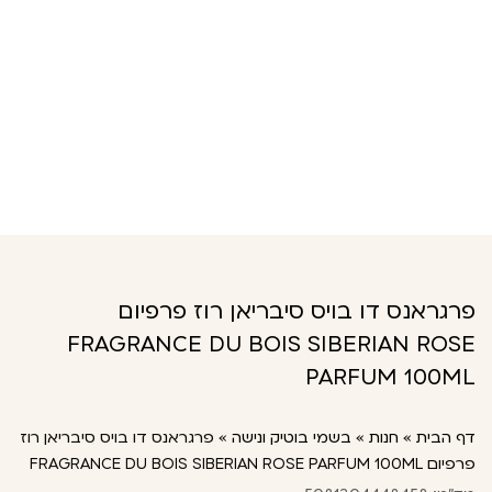
פרגראנס דו בויס סיבריאן רוז פרפיום
FRAGRANCE DU BOIS SIBERIAN ROSE
PARFUM 100ML
דף הבית
»
חנות
»
בשמי בוטיק ונישה
»
פרגראנס דו בויס סיבריאן רוז
פרפיום FRAGRANCE DU BOIS SIBERIAN ROSE PARFUM 100ML