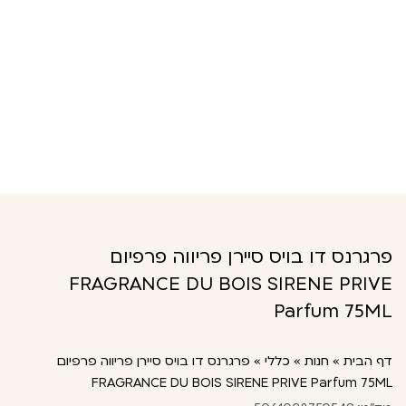
פרגרנס דו בויס סיירן פריווה פרפיום
FRAGRANCE DU BOIS SIRENE PRIVE
Parfum 75ML
דף הבית
»
חנות
»
כללי
»
פרגרנס דו בויס סיירן פריווה פרפיום
FRAGRANCE DU BOIS SIRENE PRIVE Parfum 75ML