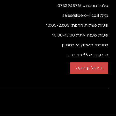
טלפון מרכזיה: 0733948765
מייל:
sales@libero-il.co.il
שעות פעילות החנות: 10:00-20:00
שעות מענה אתר: 10:00-15:00
כתובת: ביאליק 61 רמת גן
רבי עקיבא 56 בני ברק
ביטול עיסקה