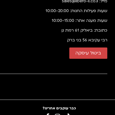
מייל:
sales@libero-il.co.il
שעות פעילות החנות: 10:00-20:00
שעות מענה אתר: 10:00-15:00
כתובת: ביאליק 61 רמת גן
רבי עקיבא 56 בני ברק
ביטול עיסקה
כבר עוקבים אחרינו?