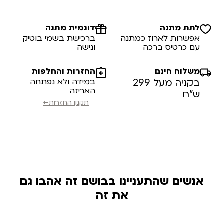
לתת מתנה
דוגמית מתנה
אפשרות לארוז כמתנה
ברכישת בשמי בוטיק
עם כרטיס ברכה
ונישה
משלוח חינם
החזרות והחלפות
בקניה מעל 299
במידה ולא נפתחה
האריזה
ש”ח
תקנון החזרות←
אנשים שהתעניינו בבושם זה אהבו גם
את זה