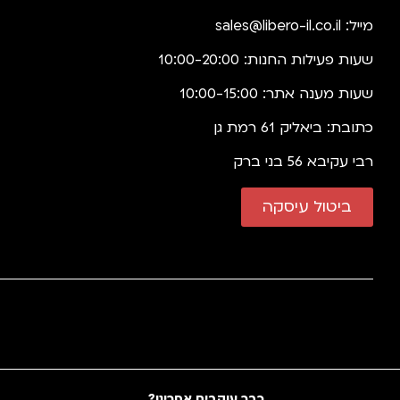
מייל:
sales@libero-il.co.il
שעות פעילות החנות: 10:00-20:00
שעות מענה אתר: 10:00-15:00
כתובת: ביאליק 61 רמת גן
רבי עקיבא 56 בני ברק
ביטול עיסקה
כבר עוקבים אחרינו?