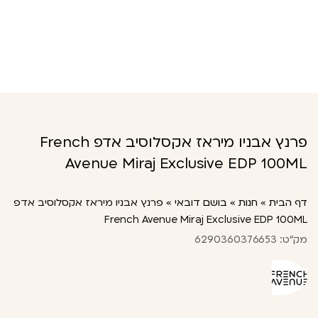
פרנץ אבניו מיראז אקסלוסיב אדפ French
Avenue Miraj Exclusive EDP 100ML
דף הבית
»
חנות
»
בושם דובאי
»
פרנץ אבניו מיראז אקסלוסיב אדפ
French Avenue Miraj Exclusive EDP 100ML
מק"ט: 6290360376653