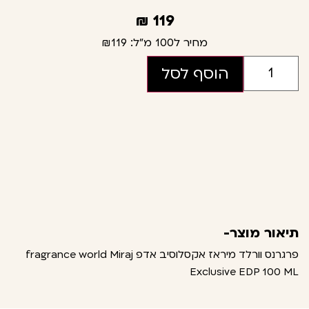
₪
119
מחיר ל100 מ"ל:
₪119
הוסף לסל
תיאור מוצר-
פרגרנס וורלד מיראז אקסלוסיב אדפ fragrance world Miraj
Exclusive EDP 100 ML