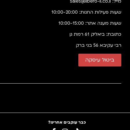
מייל:
sales@libero-il.co.il
שעות פעילות החנות: 10:00-20:00
שעות מענה אתר: 10:00-15:00
כתובת: ביאליק 61 רמת גן
רבי עקיבא 56 בני ברק
ביטול עיסקה
כבר עוקבים אחרינו?