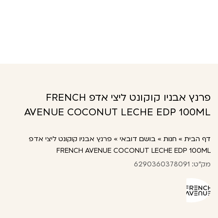
פרנץ אבניו קוקונט ליצי אדפ FRENCH
AVENUE COCONUT LECHE EDP 100ML
דף הבית
»
חנות
»
בושם דובאי
»
פרנץ אבניו קוקונט ליצי אדפ
FRENCH AVENUE COCONUT LECHE EDP 100ML
מק"ט: 6290360378091