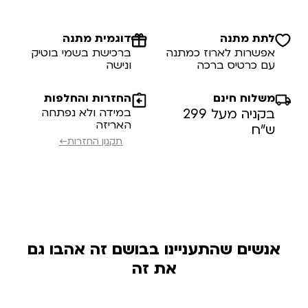
לתת מתנה
דוגמית מתנה
אפשרות לארוז כמתנה
ברכישת בשמי בוטיק
עם כרטיס ברכה
ונישה
משלוח חינם
החזרות והחלפות
בקניה מעל 299
במידה ולא נפתחה
האריזה
ש”ח
תקנון החזרות←
אנשים שהתעניינו בבושם זה אהבו גם
את זה