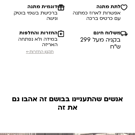
לתת מתנה
דוגמית מתנה
אפשרות לארוז כמתנה
ברכישת בשמי בוטיק
עם כרטיס ברכה
ונישה
משלוח חינם
החזרות והחלפות
בקניה מעל 299
במידה ולא נפתחה
האריזה
ש”ח
תקנון החזרות←
אנשים שהתעניינו בבושם זה אהבו גם
את זה