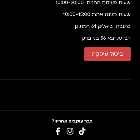
שעות פעילות החנות: 10:00-20:00
שעות מענה אתר: 10:00-15:00
כתובת: ביאליק 61 רמת גן
רבי עקיבא 56 בני ברק
ביטול עיסקה
כבר עוקבים אחרינו?