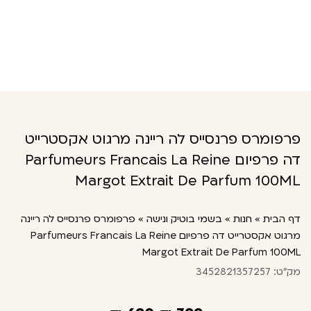
פרפומרס פרנסייס לה ריינה מרגוט אקסטרייט
דה פרפיום Parfumeurs Francais La Reine
Margot Extrait De Parfum 100ML
דף הבית
»
חנות
»
בשמי בוטיק ונישה
»
פרפומרס פרנסייס לה ריינה
מרגוט אקסטרייט דה פרפיום Parfumeurs Francais La Reine
Margot Extrait De Parfum 100ML
מק"ט: 3452821357257