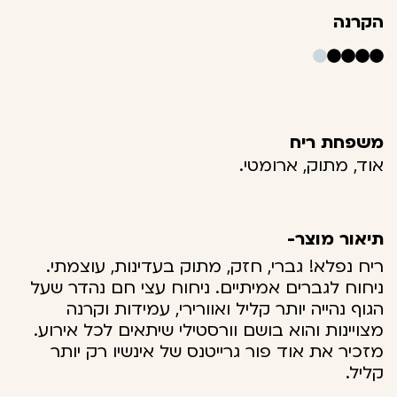
הקרנה
משפחת ריח
אוד, מתוק, ארומטי.
תיאור מוצר-
ריח נפלא! גברי, חזק, מתוק בעדינות, עוצמתי.
ניחוח לגברים אמיתיים. ניחוח עצי חם נהדר שעל
הגוף נהייה יותר קליל ואוורירי, עמידות וקרנה
מצויינות והוא בושם וורסטילי שיתאים לכל אירוע.
מזכיר את אוד פור גרייטנס של אינשיו רק יותר
קליל.