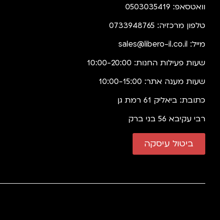
וואטסאפ: 0503035419
טלפון מרכזיה: 0733948765
מייל:
sales@libero-il.co.il
שעות פעילות החנות: 10:00-20:00
שעות מענה אתר: 10:00-15:00
כתובת: ביאליק 61 רמת גן
רבי עקיבא 56 בני ברק
ביטול עיסקה