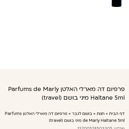
פרפיום דה מארלי האלטן Parfums de Marly
Haltane 5ml מיני בושם (travel)
דף הבית
»
חנות
»
בושם לגבר
»
פרפיום דה מארלי האלטן Parfums
de Marly Haltane 5ml מיני בושם (travel)
מק"ט: 13700578503305