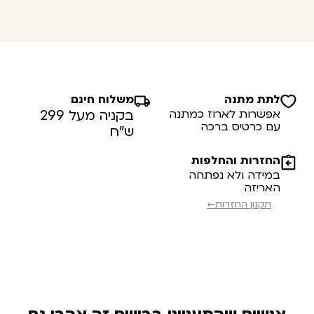
לתת מתנה
משלוח חינם
אפשרות לארוז כמתנה
בקניה מעל 299
עם כרטיס ברכה
ש”ח
החזרות והחלפות
במידה ולא נפתחה
האריזה
תקנון החזרות←