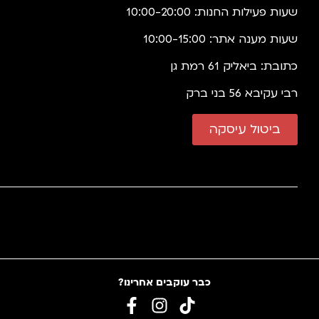
שעות פעילות החנות: 10:00-20:00
שעות מענה אתר: 10:00-15:00
כתובת: ביאליק 61 רמת גן
רבי עקיבא 56 בני ברק
ביטול עיסקה
כבר עוקבים אחרינו?