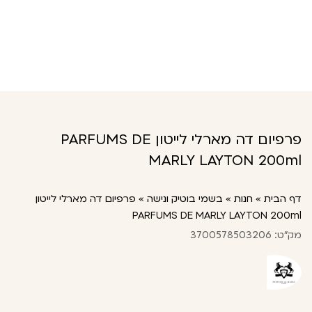
פרפיום דה מארלי לייטון PARFUMS DE
MARLY LAYTON 200ml
דף הבית
»
חנות
»
בשמי בוטיק ונישה
»
פרפיום דה מארלי לייטון
PARFUMS DE MARLY LAYTON 200ml
מק"ט: 3700578503206