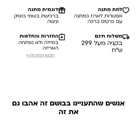
לתת מתנה
דוגמית מתנה
אפשרות לארוז כמתנה
ברכישת בשמי בוטיק
עם כרטיס ברכה
ונישה
משלוח חינם
החזרות והחלפות
בקניה מעל 299
במידה ולא נפתחה
האריזה
ש”ח
תקנון החזרות←
אנשים שהתעניינו בבושם זה אהבו גם
את זה