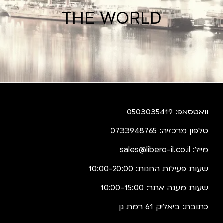
THE WORLD
וואטסאפ: 0503035419
טלפון מרכזיה: 0733948765
מייל:
sales@libero-il.co.il
שעות פעילות החנות: 10:00-20:00
שעות מענה אתר: 10:00-15:00
כתובת: ביאליק 61 רמת גן