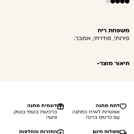
משפחת ריח
פירותי, פודרתי, אמבר.
תיאור מוצר-
לתת מתנה
דוגמית מתנה
אפשרות לארוז כמתנה
ברכישת בשמי בוטיק
עם כרטיס ברכה
ונישה
משלוח חינם
החזרות והחלפות