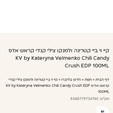
קיי וי ביי קטרינה ולמנקו צילי קנדי קראש אדפ
KV by Kateryna Velmenko Chili Candy
Crush EDP 100ML
דף הבית
»
חנות
»
חדש בליברו
»
קיי וי ביי קטרינה ולמנקו צילי קנדי
קראש אדפ KV by Kateryna Velmenko Chili Candy Crush EDP
100ML
מק"ט: 8388779734763