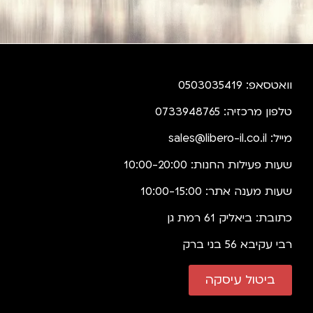
וואטסאפ: 0503035419
טלפון מרכזיה: 0733948765
מייל:
sales@libero-il.co.il
שעות פעילות החנות: 10:00-20:00
שעות מענה אתר: 10:00-15:00
כתובת: ביאליק 61 רמת גן
רבי עקיבא 56 בני ברק
ביטול עיסקה