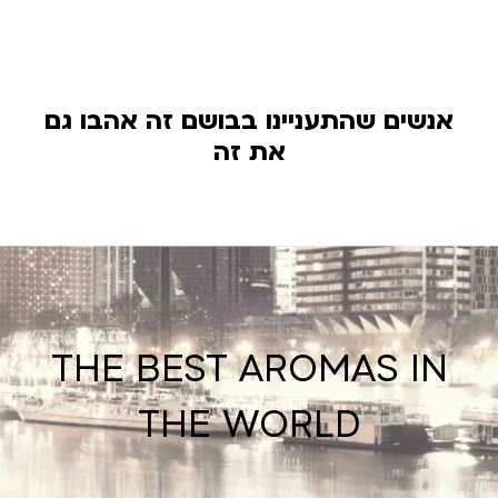
אנשים שהתעניינו בבושם זה אהבו גם
את זה
THE BEST AROMAS IN
THE WORLD