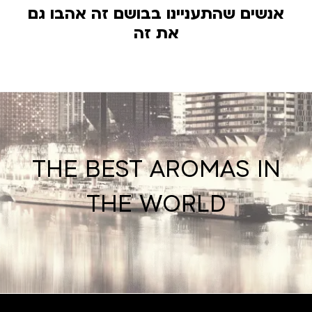
אנשים שהתעניינו בבושם זה אהבו גם
את זה
THE BEST AROMAS IN
THE WORLD