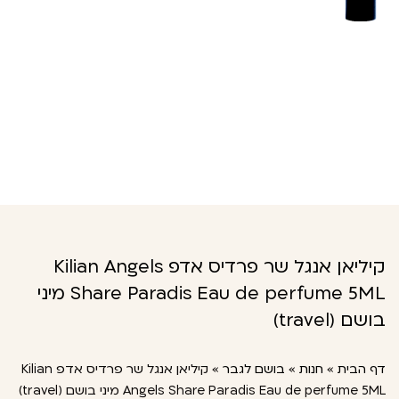
קיליאן אנגל שר פרדיס אדפ Kilian Angels
Share Paradis Eau de perfume 5ML מיני
בושם (travel)
דף הבית
»
חנות
»
בושם לגבר
»
קיליאן אנגל שר פרדיס אדפ Kilian
Angels Share Paradis Eau de perfume 5ML מיני בושם (travel)