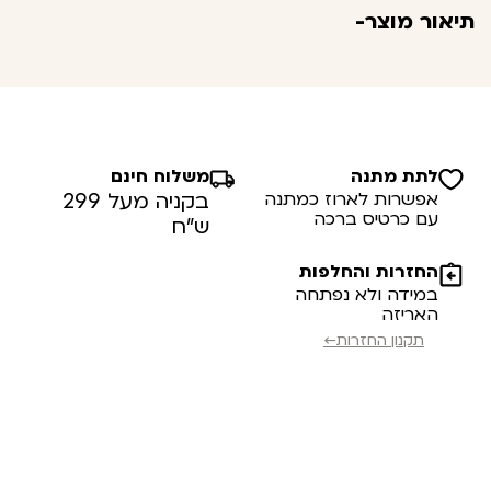
תיאור מוצר-
לתת מתנה
משלוח חינם
אפשרות לארוז כמתנה
בקניה מעל 299
עם כרטיס ברכה
ש”ח
החזרות והחלפות
במידה ולא נפתחה
האריזה
תקנון החזרות←