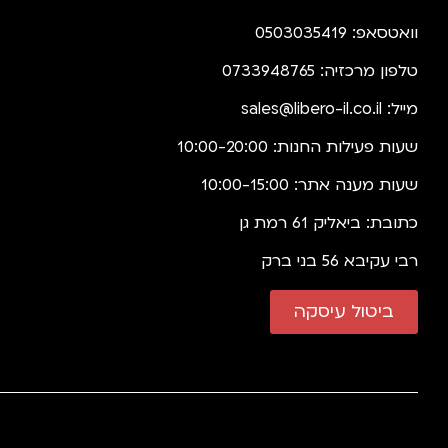
וואטסאפ: 0503035419
טלפון מרכזיה: 0733948765
מייל:
sales@libero-il.co.il
שעות פעילות החנות: 10:00-20:00
שעות מענה אתר: 10:00-15:00
כתובת: ביאליק 61 רמת גן
רבי עקיבא 56 בני ברק
ביטול עיסקה