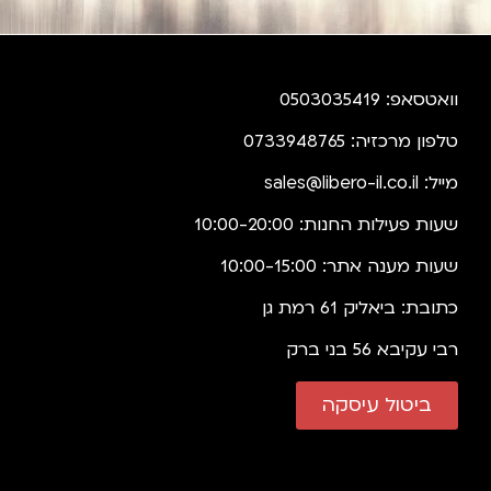
וואטסאפ: 0503035419
טלפון מרכזיה: 0733948765
מייל:
sales@libero-il.co.il
שעות פעילות החנות: 10:00-20:00
שעות מענה אתר: 10:00-15:00
כתובת: ביאליק 61 רמת גן
רבי עקיבא 56 בני ברק
ביטול עיסקה