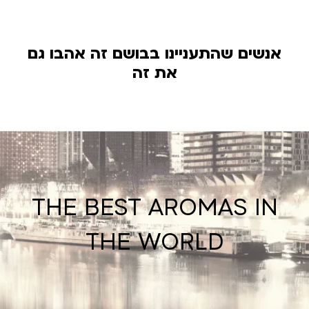
אנשים שהתעניינו בבושם זה אהבו גם
את זה
THE BEST AROMAS IN
THE WORLD