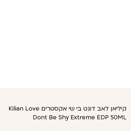
קיליאן לאב דונט בי שי אקסטרים Kilian Love
Dont Be Shy Extreme EDP 50ML