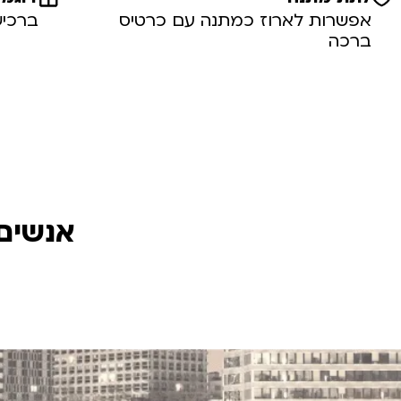
אפשרות לארוז כמתנה עם כרטיס
ברכיש
ברכה
אנשים 