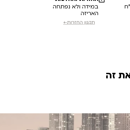
במידה ולא נפתחה
האריזה
תקנון החזרות←
את זה