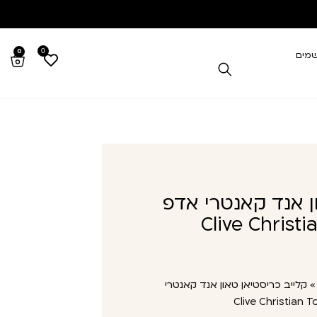
0
0
שמים
ן אנד קאנטרי אדפ
Clive Christ
קלייב כריסטיאן טאון אנד קאנטרי