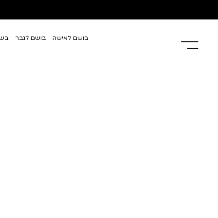
בושם לאישה
בושם לגבר
בשמ