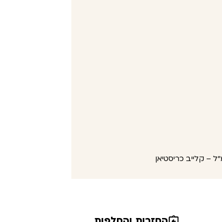
החזרות והחלפות