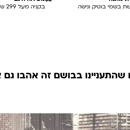
ת בשמי בוטיק ונישה
בקניה מעל 299 ש”ח
שהתעניינו בבושם זה אהבו גם 