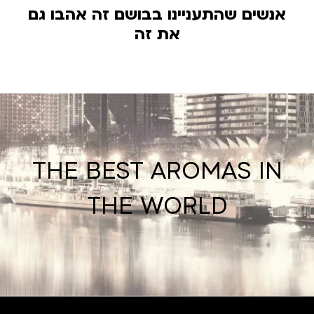
אנשים שהתעניינו בבושם זה אהבו גם
את זה
THE BEST AROMAS IN
THE WORLD