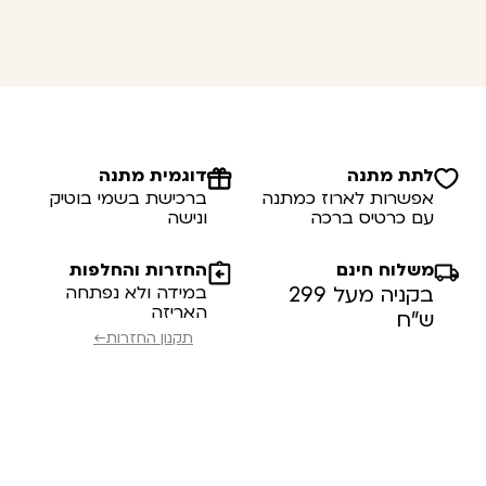
לתת מתנה
דוגמית מתנה
אפשרות לארוז כמתנה
ברכישת בשמי בוטיק
עם כרטיס ברכה
ונישה
משלוח חינם
החזרות והחלפות
בקניה מעל 299
במידה ולא נפתחה
האריזה
ש”ח
תקנון החזרות←