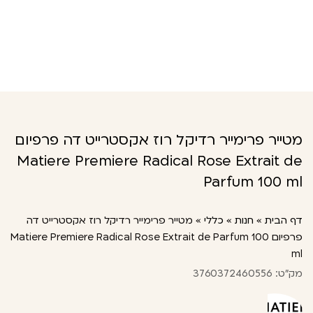
מטייר פרימייר רדיקל רוז אקסטרייט דה פרפיום
Matiere Premiere Radical Rose Extrait de
Parfum 100 ml
דף הבית
»
חנות
»
כללי
»
מטייר פרימייר רדיקל רוז אקסטרייט דה
פרפיום Matiere Premiere Radical Rose Extrait de Parfum 100
ml
מק"ט: 3760372460556