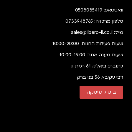
וואטסאפ: 0503035419
טלפון מרכזיה: 0733948765
מייל:
sales@libero-il.co.il
שעות פעילות החנות: 10:00-20:00
שעות מענה אתר: 10:00-15:00
כתובת: ביאליק 61 רמת גן
רבי עקיבא 56 בני ברק
ביטול עיסקה