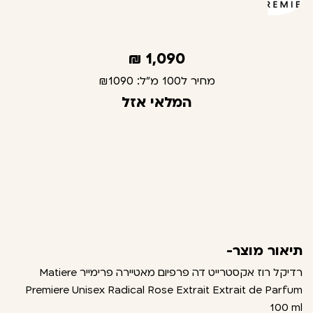
₪
1,090
מחיר ל100 מ"ל:
₪1090
המלאי אזל
תיאור מוצר-
רדיקל רוז אקסטרייט דה פרפיום מאטיירה פרימייר Matiere
Premiere Unisex Radical Rose Extrait Extrait de Parfum
100 ml