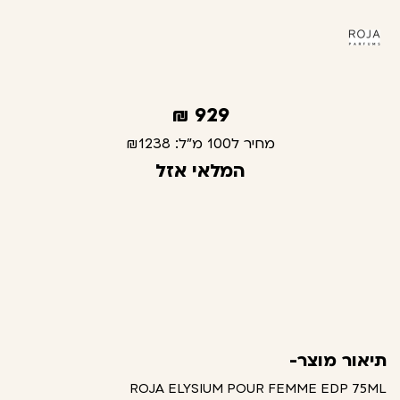
₪
929
מחיר ל100 מ"ל:
₪1238
המלאי אזל
תיאור מוצר-
ROJA ELYSIUM POUR FEMME EDP 75ML