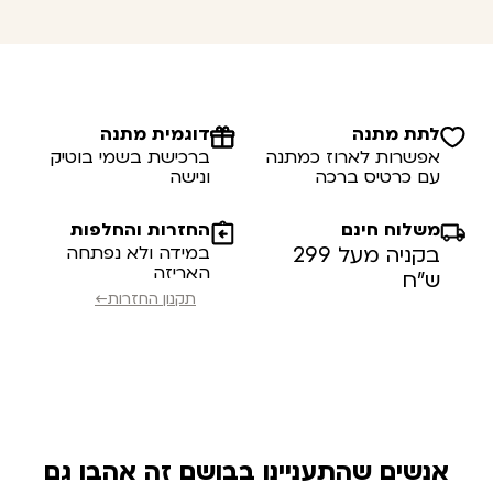
לתת מתנה
דוגמית מתנה
אפשרות לארוז כמתנה
ברכישת בשמי בוטיק
עם כרטיס ברכה
ונישה
משלוח חינם
החזרות והחלפות
בקניה מעל 299
במידה ולא נפתחה
האריזה
ש”ח
תקנון החזרות←
אנשים שהתעניינו בבושם זה אהבו גם