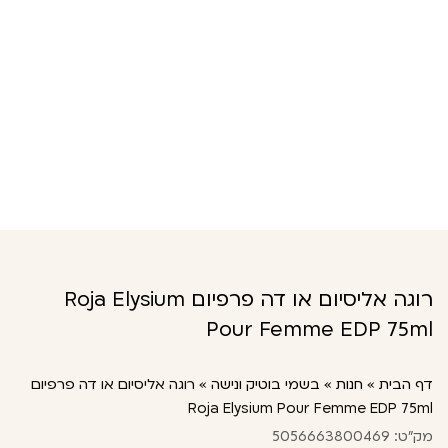
רוגה אליסיום או דה פרפיום Roja Elysium
Pour Femme EDP 75ml
דף הבית
»
חנות
»
בשמי בוטיק ונישה
»
רוגה אליסיום או דה פרפיום
Roja Elysium Pour Femme EDP 75ml
מק"ט: 5056663800469