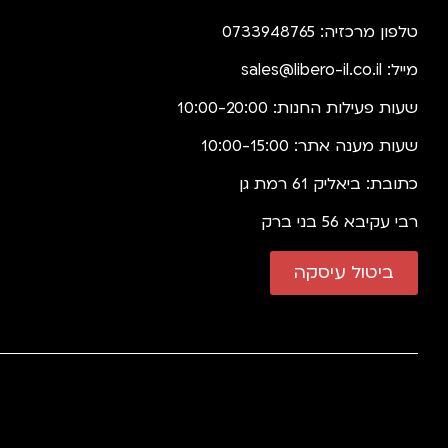
טלפון מרכזיה: 0733948765
מייל:
sales@libero-il.co.il
שעות פעילות החנות: 10:00-20:00
שעות מענה אתר: 10:00-15:00
כתובת: ביאליק 61 רמת גן
רבי עקיבא 56 בני ברק
ביטול עיסקה