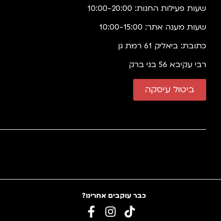
שעות פעילות החנות: 10:00-20:00
שעות מענה אתר: 10:00-15:00
כתובת: ביאליק 61 רמת גן
רבי עקיבא 56 בני ברק
ביטול עיסקה
כבר עוקבים אחרינו?