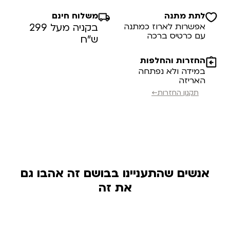
לתת מתנה
משלוח חינם
אפשרות לארוז כמתנה
בקניה מעל 299
עם כרטיס ברכה
ש”ח
החזרות והחלפות
במידה ולא נפתחה
האריזה
תקנון החזרות←
אנשים שהתעניינו בבושם זה אהבו גם
את זה