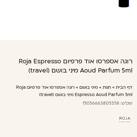
רוגה אספרסו אוד פרפיום Roja Espresso
Aoud Parfum 5ml מיני בושם (travel)
דף הבית
»
חנות
»
מיני בושם
»
רוגה אספרסו אוד פרפיום Roja
Espresso Aoud Parfum 5ml מיני בושם (travel)
מק"ט: 15056663805358