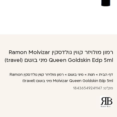
רמון מולויזר קווין גולדסקין Ramon Molvizar
Queen Goldskin Edp 5ml מיני בושם (travel)
דף הבית
»
חנות
»
מיני בושם
»
רמון מולויזר קווין גולדסקין Ramon
Molvizar Queen Goldskin Edp 5ml מיני בושם (travel)
מק"ט: 18436549241147