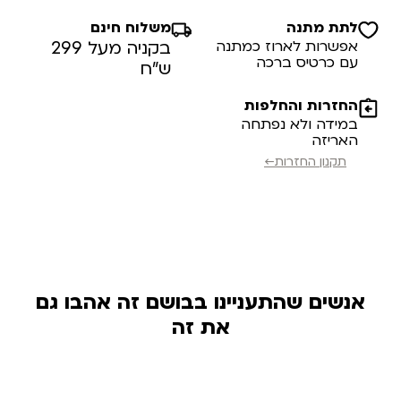
לתת מתנה
משלוח חינם
אפשרות לארוז כמתנה
בקניה מעל 299
עם כרטיס ברכה
ש”ח
החזרות והחלפות
במידה ולא נפתחה
האריזה
תקנון החזרות←
אנשים שהתעניינו בבושם זה אהבו גם
את זה