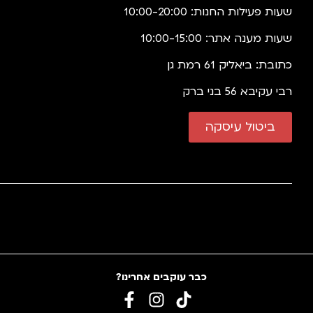
שעות פעילות החנות: 10:00-20:00
שעות מענה אתר: 10:00-15:00
כתובת: ביאליק 61 רמת גן
רבי עקיבא 56 בני ברק
ביטול עיסקה
כבר עוקבים אחרינו?