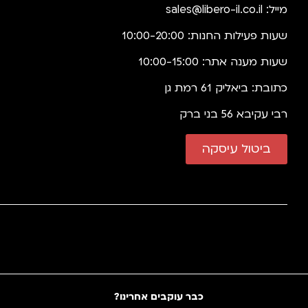
מייל:
sales@libero-il.co.il
שעות פעילות החנות: 10:00-20:00
שעות מענה אתר: 10:00-15:00
כתובת: ביאליק 61 רמת גן
רבי עקיבא 56 בני ברק
ביטול עיסקה
כבר עוקבים אחרינו?