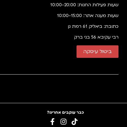
שעות פעילות החנות: 10:00-20:00
שעות מענה אתר: 10:00-15:00
כתובת: ביאליק 61 רמת גן
רבי עקיבא 56 בני ברק
ביטול עיסקה
כבר עוקבים אחרינו?