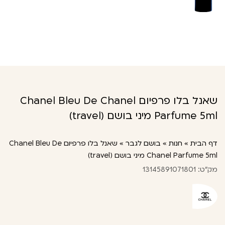
שאנל בלו פרפיום Chanel Bleu De Chanel
Parfume 5ml מיני בושם (travel)
דף הבית
»
חנות
»
בושם לגבר
»
שאנל בלו פרפיום Chanel Bleu De
Chanel Parfume 5ml מיני בושם (travel)
מק"ט: 13145891071801