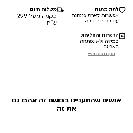
לתת מתנה
משלוח חינם
אפשרות לארוז כמתנה
בקניה מעל 299
עם כרטיס ברכה
ש”ח
החזרות והחלפות
במידה ולא נפתחה
האריזה
תקנון החזרות←
אנשים שהתעניינו בבושם זה אהבו גם
את זה