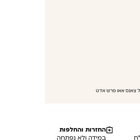
החזרות והחלפות
במידה ולא נפתחה