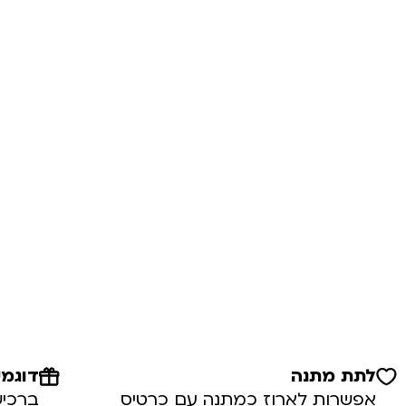
לתת מתנה
דוגמי
אפשרות לארוז כמתנה עם כרטיס
ברכיש