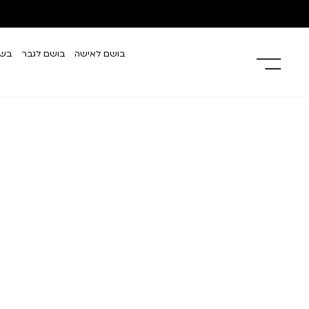
בושם לאישה
בושם לגבר
בשמ