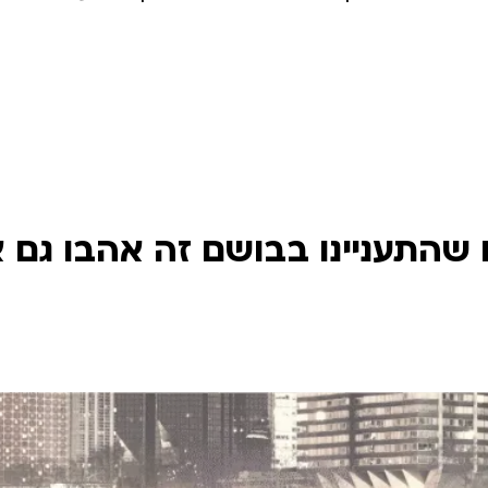
שהתעניינו בבושם זה אהבו גם 