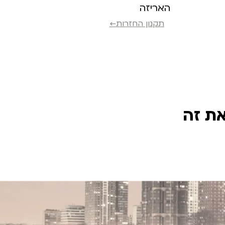
האריזה
תקנון החזרות←
את זה