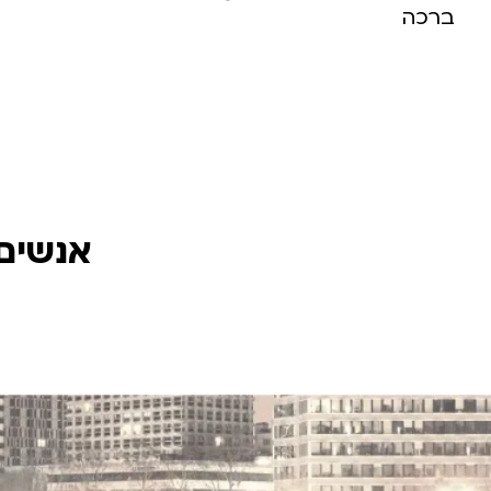
ברכה
אנשים 