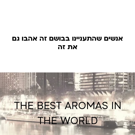
אנשים שהתעניינו בבושם זה אהבו גם
את זה
THE BEST AROMAS IN
THE WORLD