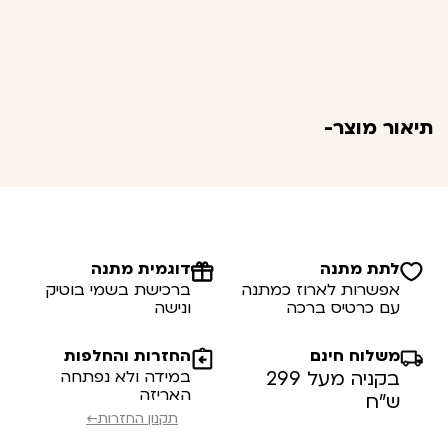
תיאור מוצר-
לתת מתנה
דוגמית מתנה
אפשרות לארוז כמתנה
ברכישת בשמי בוטיק
עם כרטיס ברכה
ונישה
משלוח חינם
החזרות והחלפות
בקניה מעל 299
במידה ולא נפתחה
האריזה
ש”ח
תקנון החזרות←