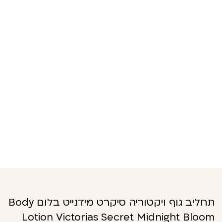
תחליב גוף ויקטוריה סיקרט מידנייט בלום Body
Lotion Victorias Secret Midnight Bloom