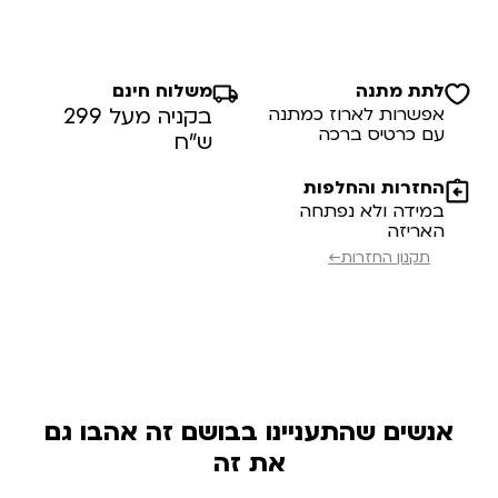
לתת מתנה
משלוח חינם
אפשרות לארוז כמתנה
בקניה מעל 299
עם כרטיס ברכה
ש”ח
החזרות והחלפות
במידה ולא נפתחה
האריזה
תקנון החזרות←
אנשים שהתעניינו בבושם זה אהבו גם
את זה