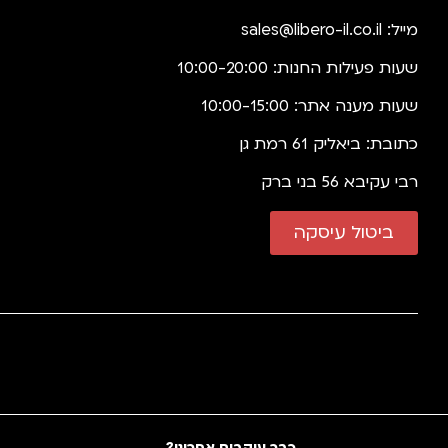
מייל:
sales@libero-il.co.il
שעות פעילות החנות: 10:00-20:00
שעות מענה אתר: 10:00-15:00
כתובת: ביאליק 61 רמת גן
רבי עקיבא 56 בני ברק
ביטול עיסקה
כבר עוקבים אחרינו?