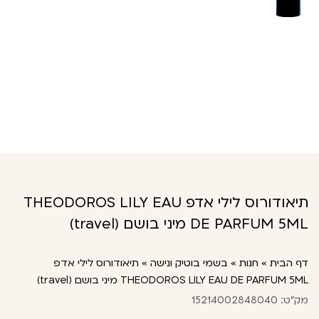
תיאודורוס לילי אדפ THEODOROS LILY EAU
DE PARFUM 5ML מיני בושם (travel)
דף הבית
»
חנות
»
בשמי בוטיק ונישה
»
תיאודורוס לילי אדפ
THEODOROS LILY EAU DE PARFUM 5ML מיני בושם (travel)
מק"ט: 15214002848040