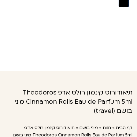
תיאודורוס קינמון רולס אדפ Theodoros
Cinnamon Rolls Eau de Parfum 5ml מיני
בושם (travel)
דף הבית
»
חנות
»
מיני בושם
»
תיאודורוס קינמון רולס אדפ
Theodoros Cinnamon Rolls Eau de Parfum 5ml מיני בושם