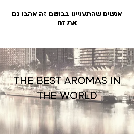
אנשים שהתעניינו בבושם זה אהבו גם
את זה
THE BEST AROMAS IN
THE WORLD