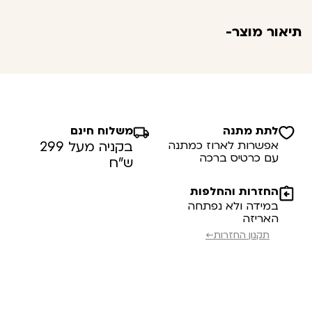
תיאור מוצר-
לתת מתנה
משלוח חינם
אפשרות לארוז כמתנה
בקניה מעל 299
עם כרטיס ברכה
ש”ח
החזרות והחלפות
במידה ולא נפתחה
האריזה
תקנון החזרות←