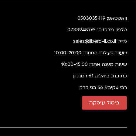
וואטסאפ: 0503035419
טלפון מרכזיה: 0733948765
מייל:
sales@libero-il.co.il
שעות פעילות החנות: 10:00-20:00
שעות מענה אתר: 10:00-15:00
כתובת: ביאליק 61 רמת גן
רבי עקיבא 56 בני ברק
ביטול עיסקה