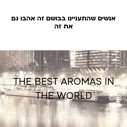
אנשים שהתעניינו בבושם זה אהבו גם
את זה
THE BEST AROMAS IN
THE WORLD