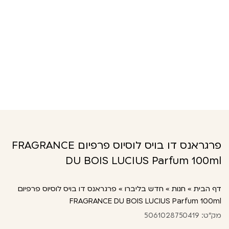
פרגראנס דו בויס לוסיוס פרפיום FRAGRANCE
DU BOIS LUCIUS Parfum 100ml
דף הבית
»
חנות
»
חדש בליברו
»
פרגראנס דו בויס לוסיוס פרפיום
FRAGRANCE DU BOIS LUCIUS Parfum 100ml
מק"ט: 5061028750419