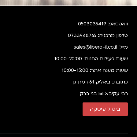
וואטסאפ: 0503035419
טלפון מרכזיה: 0733948765
מייל:
sales@libero-il.co.il
שעות פעילות החנות: 10:00-20:00
שעות מענה אתר: 10:00-15:00
כתובת: ביאליק 61 רמת גן
רבי עקיבא 56 בני ברק
ביטול עיסקה