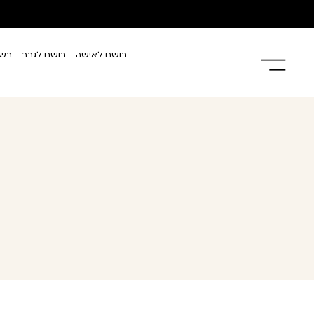
בושם לאישה
בושם לגבר
בשמ