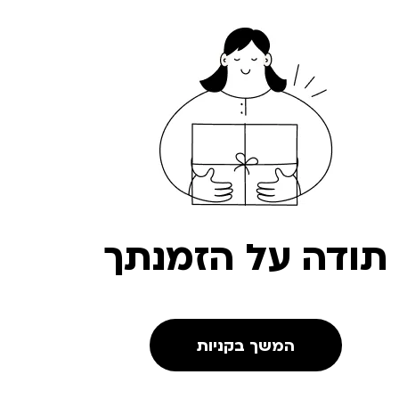
תודה על הזמנתך
המשך בקניות