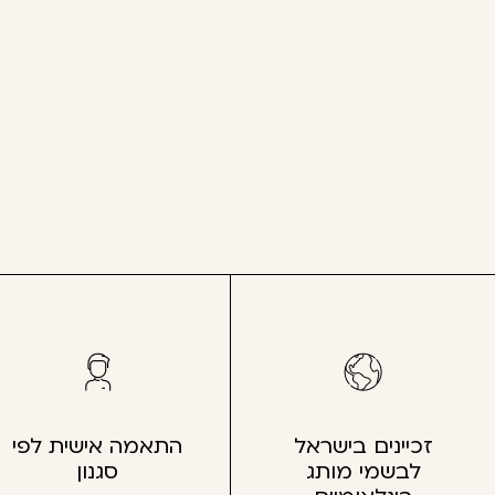
זכיינים בישראל
התאמה אישית לפי
לבשמי מותג
סגנון