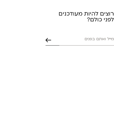
רוצים להיות מעודכנים
לפני כולם?