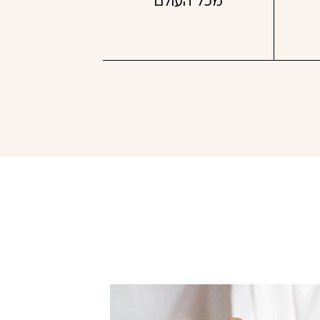
מכל העולם