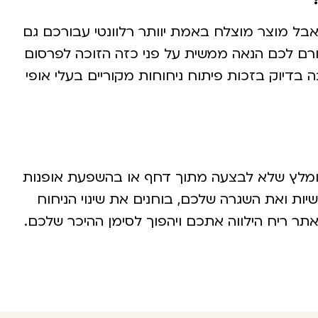
ל מוצר מוצלח באמת יוותר רלוונטי עבורכם גם
גורם לכם הנאה ממשית על פני כזה הזוכה לפרסום
בדיוק בזכות פיתוח ניחוחות מקוריים בעלי אופי
ומומלץ שלא לבצעה מתוך דחף או בהשפעת אופנות
יות ואת השגרה שלכם, בוחנים את שינוי הניחוח
תר ריח הילווה אתכם ויהפוך לסימן ההיכר שלכם.