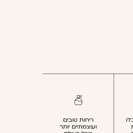
לו
ריחות טובים
ועוצמתיים יותר