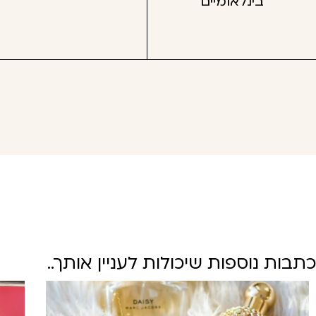
בינלאומיים
כתבות נוספות שיכולות לעניין אותך..