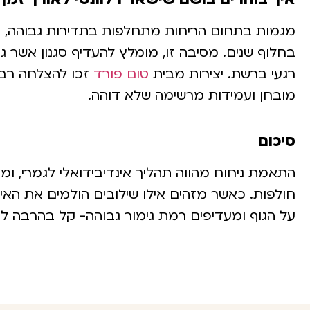
מגמות בתחום הריחות מתחלפות בתדירות גבוהה, אב
בחלוף שנים. מסיבה זו, מומלץ להעדיף סגנון אשר 
רגעי ברשת. יצירות מבית
טום פורד
זכו להצלחה רבה 
מובחן ועמידות מרשימה שלא דוהה.
סיכום
התאמת ניחוח מהווה תהליך אינדיבידואלי לגמרי, 
חולפות. כאשר מזהים אילו שילובים הולמים את האיש
על הגוף ומעדיפים רמת גימור גבוהה- קל בהרבה לא