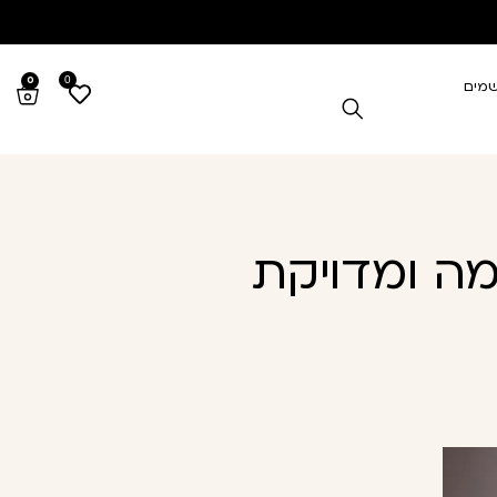
0
0
שמים
מה ומדויקת