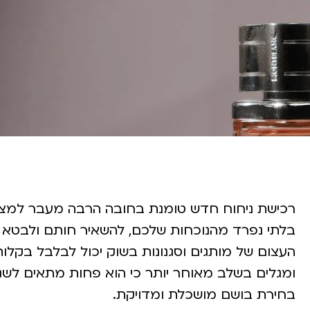
רכישת ניחוח חדש טומנת בחובה הרבה מעבר למציא
בלתי נפרד מהנוכחות שלכם, להשאיר חותם ולבטא ב
העצום של מותגים וסגנונות בשוק יכול לבלבל בקלות
ומגלים בשלב מאוחר יותר כי הוא פחות מתאים לשגר
בחירת בושם מושכלת ומדויקת.