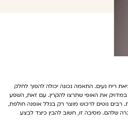
ת ריח נעים. התאמה נכונה יכולה להפוך לחלק
מדויק את האופי שתרצו להקרין. עם זאת, השפע
. רבים נוטים לרכוש מוצר רק בגלל אופנה חולפת,
ה שלהם. מסיבה זו, חשוב להבין כיצד לבצע