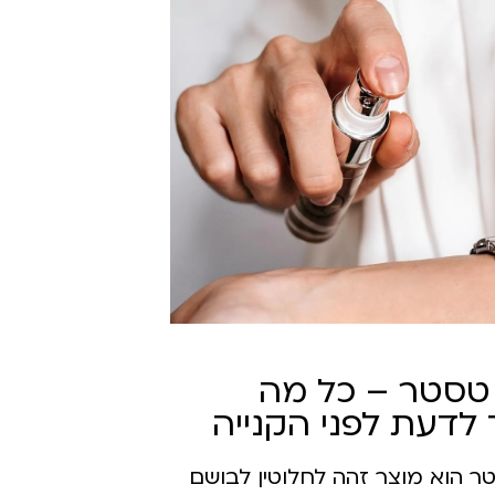
טסטר – כל מה
לדעת לפני הקנייה
 הוא מוצר זהה לחלוטין לבושם