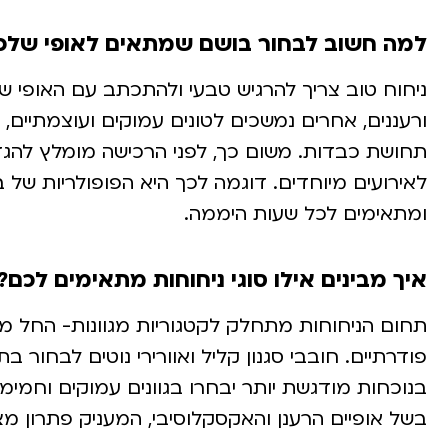
למה חשוב לבחור בושם שמתאים לאופי שלכ
ניחוח טוב צריך להרגיש טבעי ולהתכתב עם האופי 
ורעננים, אחרים נמשכים לטונים עמוקים ועוצמתיים, 
תחושת כבדות. משום כך, לפני הרכישה מומלץ להגדיר
לאירועים מיוחדים. דוגמה לכך היא הפופולריות של
ומתאימים לכל שעות היממה.
איך מבינים אילו סוגי ניחוחות מתאימים לכם?
תחום הניחוחות מתחלק לקטגוריות מגוונות- החל מרי
פודרתיים. חובבי סגנון קליל ואוורירי נוטים לבחור ב
בנוכחות מודגשת יותר יבחרו בגוונים עמוקים וחמימ
בשל אופיים הרענן והאקסקלוסיבי, המעניק פתרון מ