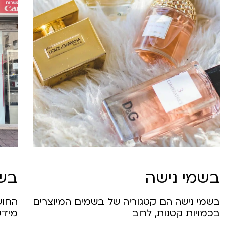
בשמי נישה
בשמ
בשמי נישה הם קטגוריה של בשמים המיוצרים
החוש
בכמויות קטנות, לרוב
מידע