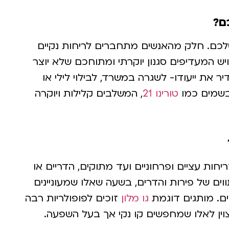
ם?
שלכם. חלק מהאנשים מתחברים לריחות נקיים
ויש המעדיפים סגנון יוקרתי ומתוחכם שלא יוצר
 את ייעודו- לשגרה במשרד, לבילוי לילי או
 בשמים כמו
טורינו 21
, המשלבים קלילות ויוקרה
חות עציים ופרחוניים ועד מתוקים, הדריים או
תווים של פירות והדרים, בשעה שאלו שמעוניינים
ים. מותגים דוגמת
גו מלון
זוכים לפופולריות רבה
צוין לאלו שמחפשים קו נקי אך בעל השפעה.