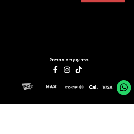
כבר עוקבים אחרינו?