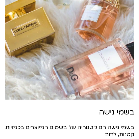
שמי נישה
שמי נישה הם קטגוריה של בשמים המיוצרים בכמויות
טנות, לרוב