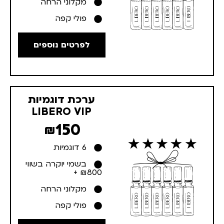
מקלוני הרחה
פולי קפה
לפרטים נוספים
ערכת דוגמיות
LIBERO VIP
150
₪
6 דוגמיות
בשמי יוקרה בשווי
₪800 +
מקלוני הרחה
פולי קפה