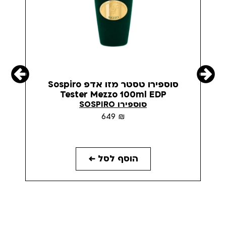
סוספירו טסטר מזו אדפ Sospiro
תי
Tester Mezzo 100ml EDP
סוספירו SOSPIRO
649
₪
הוסף לסל ←