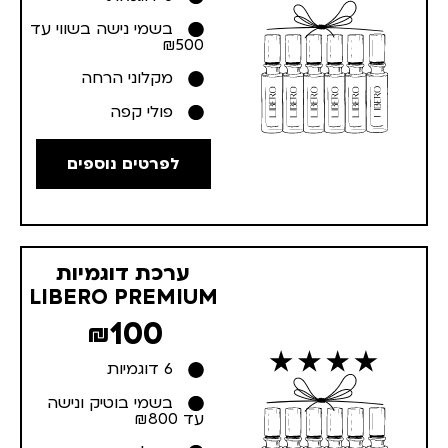
בשמי נישה בשווי עד
₪500
מקלוני הרחה
פולי קפה
לפרטים נוספים
ערכת דוגמיות
LIBERO PREMIUM
100
₪
6 דוגמיות
בשמי בוטיק ונישה
עד ₪800