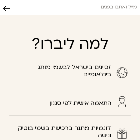
למה ליברו?
זכיינים בישראל לבשמי מותג
בינלאומיים
התאמה אישית לפי סגנון
דוגמיות מתנה ברכישת בשמי בוטיק
ונישה