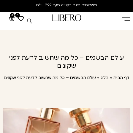
משלוחים חינם
בקנייה מעל 299 ש”ח
0
0
עולם הבשמים – כל מה שחשוב לדעת לפני
שקונים
 הבית
»
בלוג
»
עולם הבשמים – כל מה שחשוב לדעת לפני שקונים