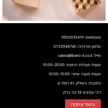
וואטסאפ: 0503035419
טלפון מרכזיה: 0733948765
מייל:
sales@libero-il.co.il
שעות פעילות החנות: 10:00-20:00
שעות מענה אתר: 10:00-15:00
כתובת: ביאליק 61 רמת גן
רבי עקיבא 56 בני ברק
ביטול עיסקה