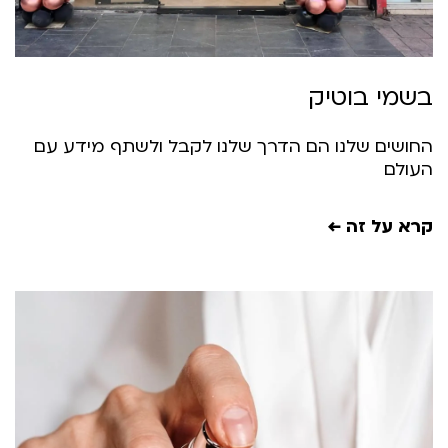
שמי בוטיק
חושים שלנו הם הדרך שלנו לקבל ולשתף מידע עם
עולם
רא על זה ←