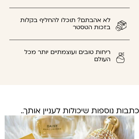
לא אהבתם? תוכלו להחליף בקלות
בזכות הטסטר
ריחות טובים ועוצמתיים יותר מכל
העולם
בות נוספות שיכולות לעניין אותך..