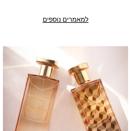
למאמרים נוספים