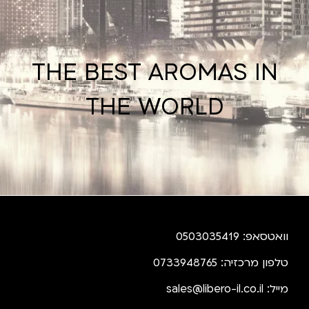
THE BEST AROMAS IN
THE WORLD
וואטסאפ: 0503035419
טלפון מרכזיה: 0733948765
מייל:
sales@libero-il.co.il