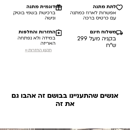
לתת מתנה
דוגמית מתנה
אפשרות לארוז כמתנה
ברכישת בשמי בוטיק
עם כרטיס ברכה
ונישה
משלוח חינם
החזרות והחלפות
בקניה מעל 299
במידה ולא נפתחה
האריזה
ש”ח
תקנון החזרות←
אנשים שהתעניינו בבושם זה אהבו גם
את זה