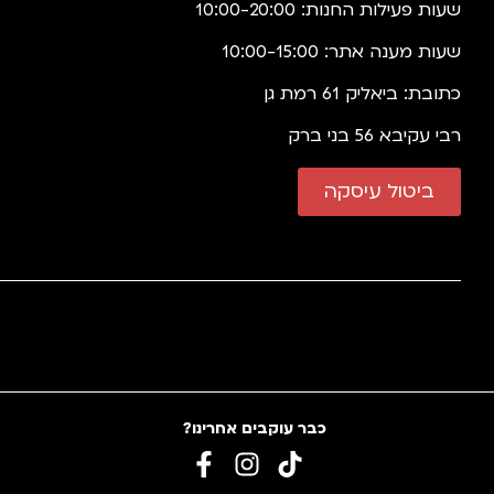
שעות פעילות החנות: 10:00-20:00
שעות מענה אתר: 10:00-15:00
כתובת: ביאליק 61 רמת גן
רבי עקיבא 56 בני ברק
ביטול עיסקה
כבר עוקבים אחרינו?