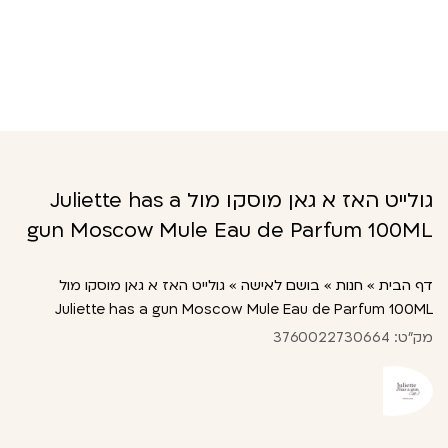
גולייט האז א גאן מוסקו מול Juliette has a
gun Moscow Mule Eau de Parfum 100ML
דף הבית
»
חנות
»
בושם לאישה
»
גולייט האז א גאן מוסקו מול
Juliette has a gun Moscow Mule Eau de Parfum 100ML
מק"ט: 3760022730664